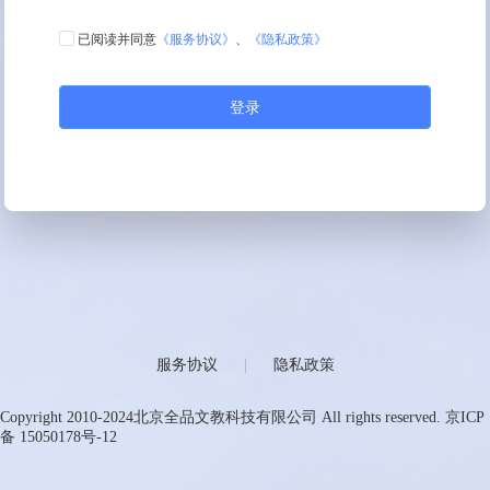
已阅读并同意
《服务协议》
、
《隐私政策》
登录
服务协议
|
隐私政策
Copyright 2010-2024北京全品文教科技有限公司 All rights reserved. 京ICP
备 15050178号-12