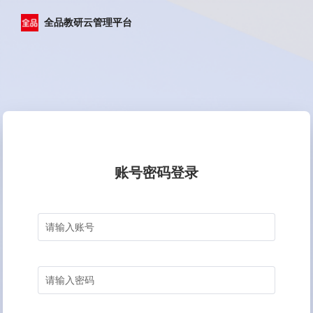
全品教研云管理平台
账号密码登录